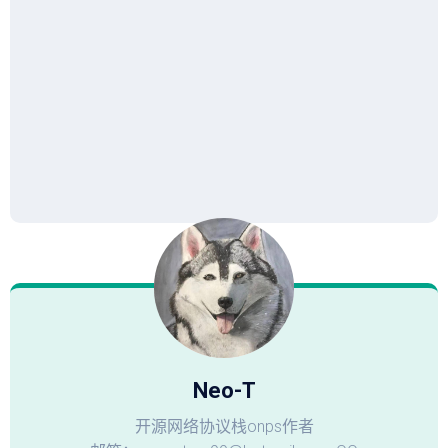
Neo-T
开源网络协议栈onps作者