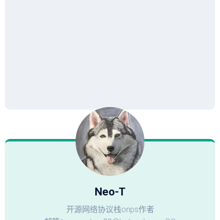
Neo-T
开源网络协议栈onps作者